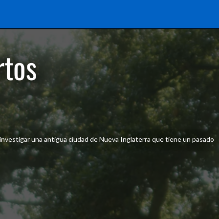
rtos
investigar una antigua ciudad de Nueva Inglaterra que tiene un pasado