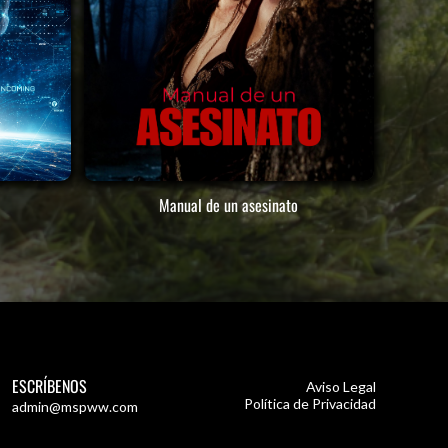
Manual de un asesinato
ESCRÍBENOS
Aviso Legal
Política de Privacidad
admin@mspww.com