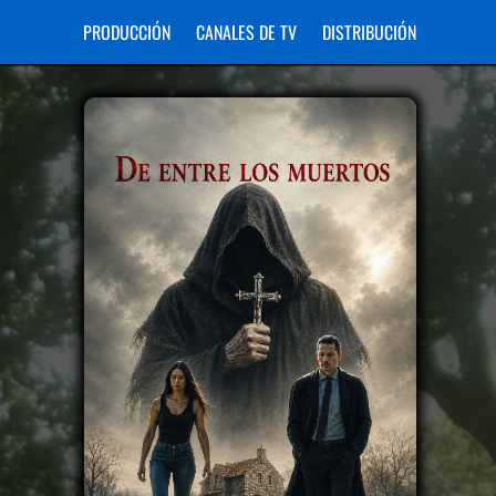
PRODUCCIÓN
CANALES DE TV
DISTRIBUCIÓN