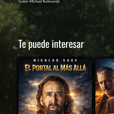
Guión: Michael Rutkowski
Te puede interesar