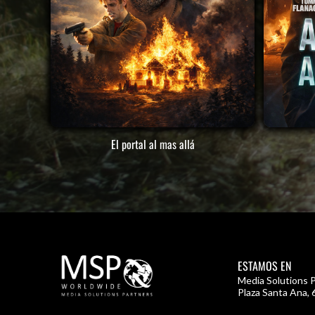
El portal al mas allá
ESTAMOS EN
Media Solutions P
Plaza Santa Ana, 6