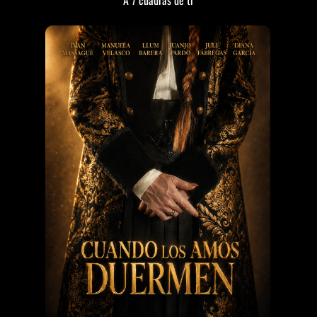
A 7 cuadras de ti