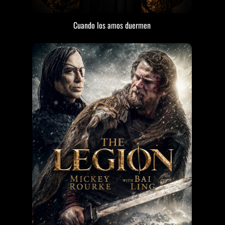
Cuando los amos duermen