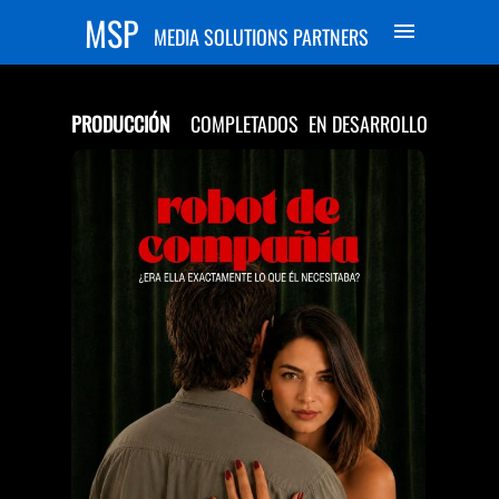
MSP
MEDIA SOLUTIONS PARTNERS
PRODUCCIÓN
COMPLETADOS
EN DESARROLLO