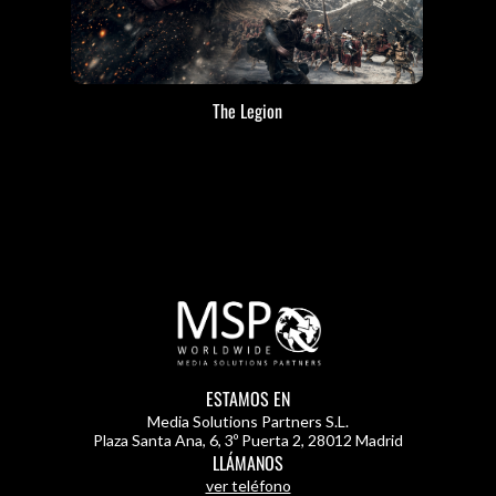
The Legion
ESTAMOS EN
Media Solutions Partners S.L.
Plaza Santa Ana, 6, 3º Puerta 2
,
28012 Madrid
LLÁMANOS
ver teléfono