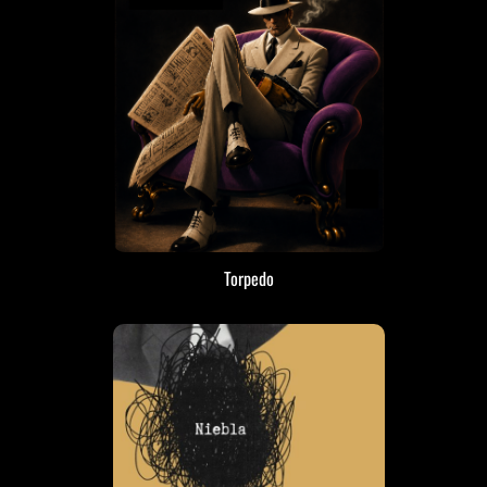
Torpedo