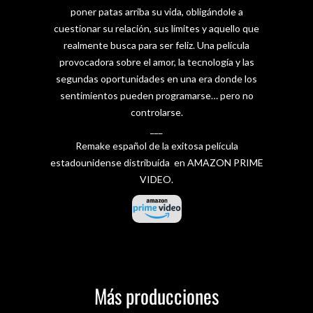
poner patas arriba su vida, obligándole a
cuestionar su relación, sus límites y aquello que
realmente busca para ser feliz. Una película
provocadora sobre el amor, la tecnología y las
segundas oportunidades en una era donde los
sentimientos pueden programarse… pero no
controlarse.
___
Remake español de la exitosa película
estadounidense distribuída en
AMAZON PRIME
VIDEO
.
Más producciones