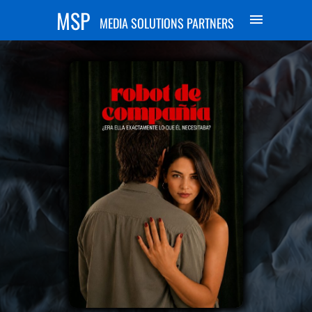
MSP
MEDIA SOLUTIONS PARTNERS