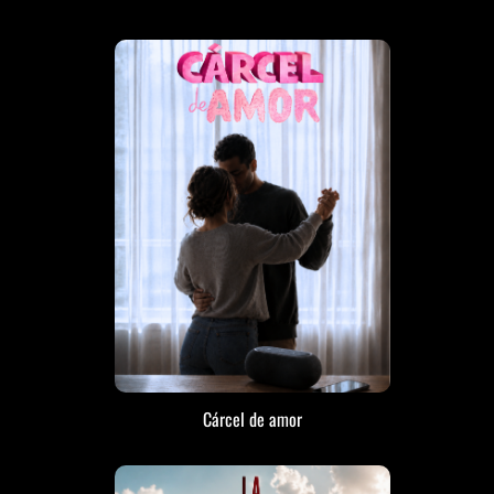
Cárcel de amor