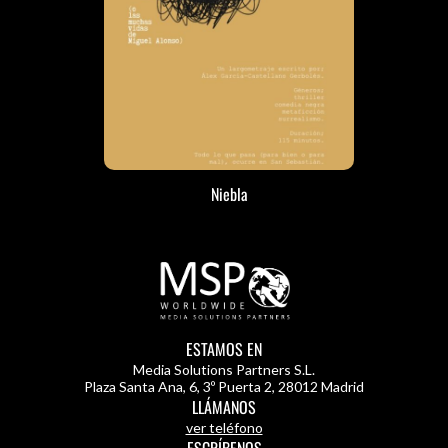
Niebla
ESTAMOS EN
Media Solutions Partners S.L.
Plaza Santa Ana, 6, 3º Puerta 2
,
28012 Madrid
LLÁMANOS
ver teléfono