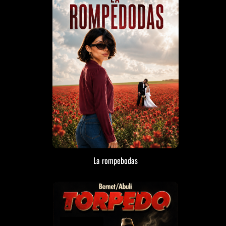
La rompebodas