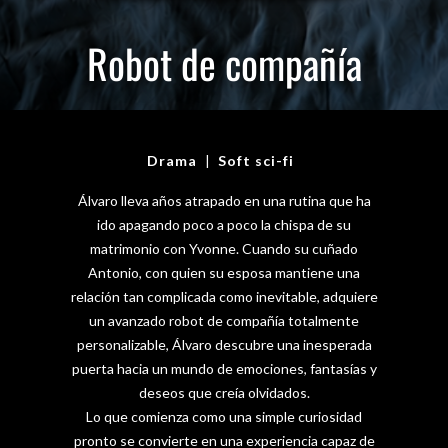
Robot de compañía
Drama
|
Soft sci-fi
Álvaro lleva años atrapado en una rutina que ha
ido apagando poco a poco la chispa de su
matrimonio con Yvonne. Cuando su cuñado
Antonio, con quien su esposa mantiene una
relación tan complicada como inevitable, adquiere
un avanzado robot de compañía totalmente
personalizable, Álvaro descubre una inesperada
puerta hacia un mundo de emociones, fantasías y
deseos que creía olvidados.
Lo que comienza como una simple curiosidad
pronto se convierte en una experiencia capaz de