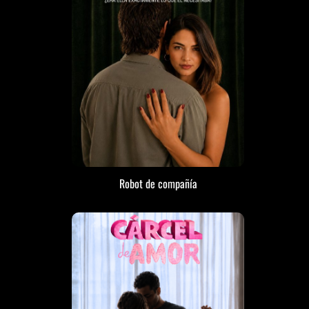
Robot de compañía