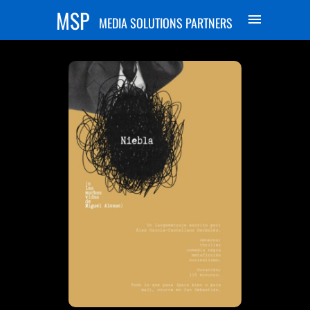
MSP
MEDIA SOLUTIONS PARTNERS