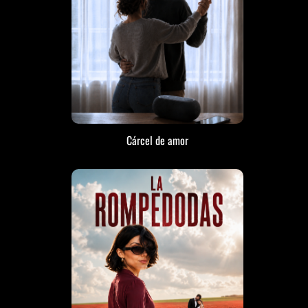
Cárcel de amor