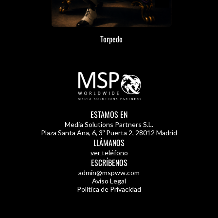
Torpedo
ESTAMOS EN
Media Solutions Partners S.L.
Plaza Santa Ana, 6, 3º Puerta 2
,
28012 Madrid
LLÁMANOS
ver teléfono
ESCRÍBENOS
admin@mspww.com
Aviso Legal
Política de Privacidad