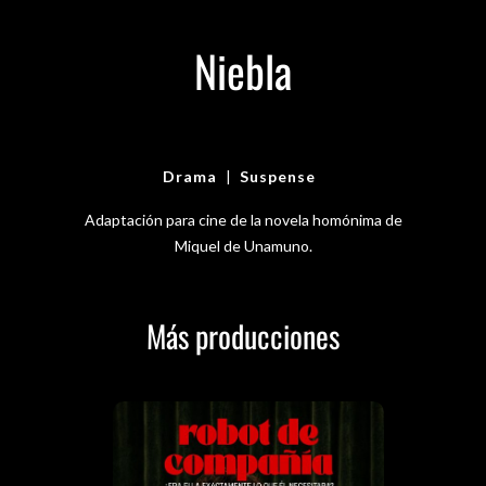
Niebla
Drama
|
Suspense
Adaptación para cine de la novela homónima de
Miquel de Unamuno.
Más producciones