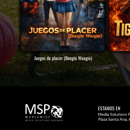
Juegos de placer (Boogie Woogie)
ESTAMOS EN
Media Solutions P
Plaza Santa Ana, 6