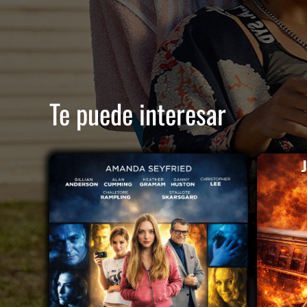
Te puede interesar