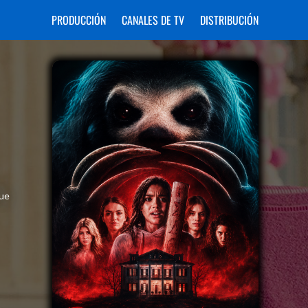
PRODUCCIÓN
CANALES DE TV
DISTRIBUCIÓN
que