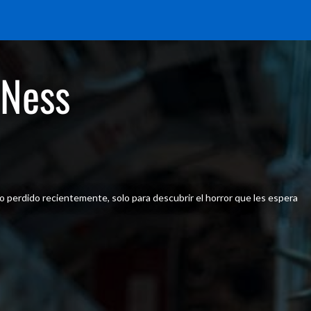
 Ness
o perdido recientemente, solo para descubrir el horror que les espera