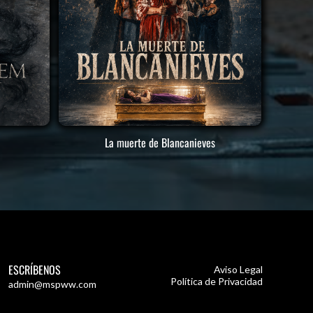
La muerte de Blancanieves
ESCRÍBENOS
Aviso Legal
Política de Privacidad
admin@mspww.com