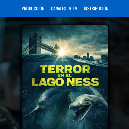
PRODUCCIÓN
CANALES DE TV
DISTRIBUCIÓN