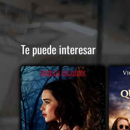
Te puede interesar