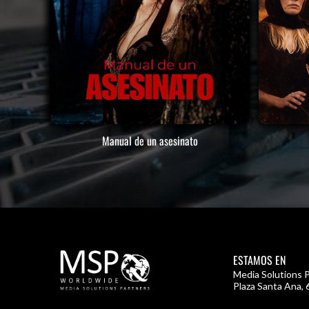
Manual de un asesinato
ESTAMOS EN
Media Solutions P
Plaza Santa Ana, 6