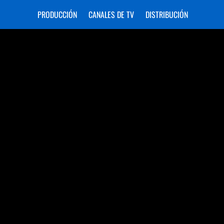
PRODUCCIÓN
CANALES DE TV
DISTRIBUCIÓN