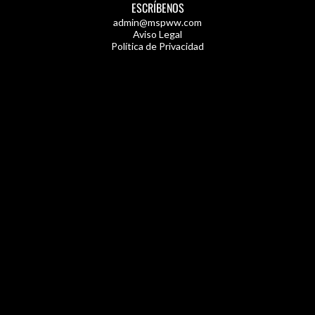
ESCRÍBENOS
admin@mspww.com
Aviso Legal
Política de Privacidad