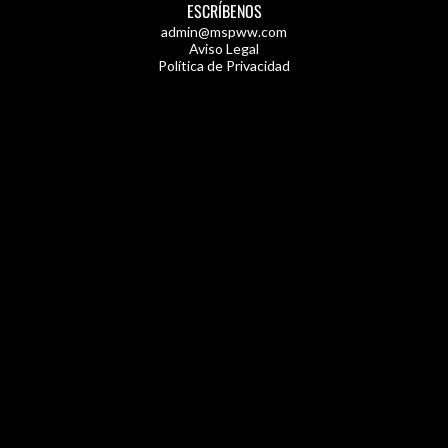
ESCRÍBENOS
admin@mspww.com
Aviso Legal
Política de Privacidad