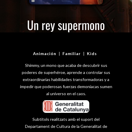
Un rey supermono
Animación
|
Familiar
|
Kids
Shimmy, un mono que acaba de descubrir sus
poderes de superhéroe, aprende a controlar sus
extraordinarias habilidades transformadoras y a
impedir que poderosas fuerzas demoníacas sumen
al universo en el caos.
Subtítols realitzats amb el suport del
Departament de Cultura de la Generalitat de