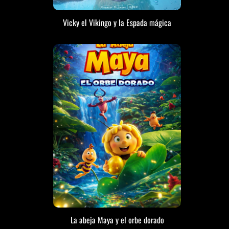
Vicky el Vikingo y la Espada mágica
La abeja Maya y el orbe dorado