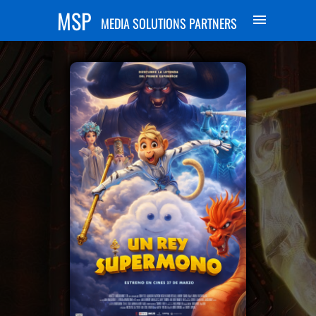
MSP
MEDIA SOLUTIONS PARTNERS