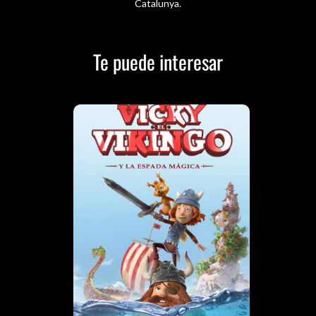
Catalunya.
Te puede interesar