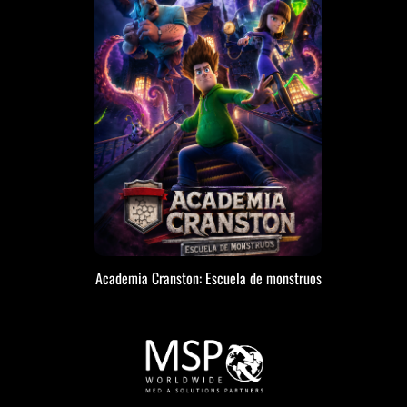
Academia Cranston: Escuela de monstruos