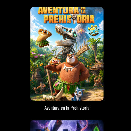
Aventura en la Prehistoria